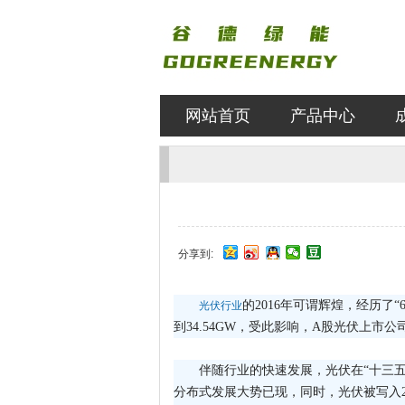
网站首页
产品中心
分享到:
的2016年可谓辉煌，经历了
光伏行业
到34.54GW，受此影响，A股光伏上市公
伴随行业的快速发展，光伏在“十三五
分布式发展大势已现，同时，光伏被写入2