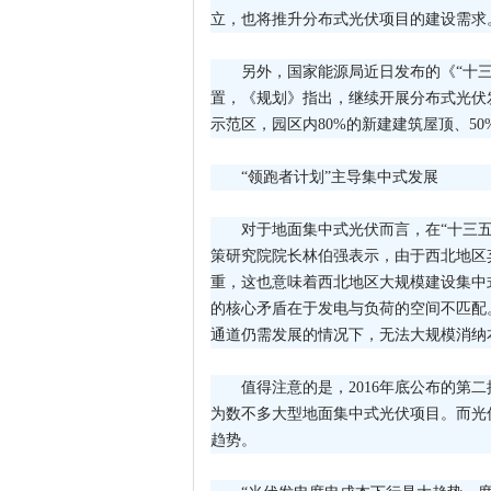
立，也将推升分布式光伏项目的建设需求
另外，国家能源局近日发布的《“十
置，《规划》指出，继续开展分布式光伏发
示范区，园区内80%的新建建筑屋顶、5
“领跑者计划”主导集中式发展
对于地面集中式光伏而言，在“十三
策研究院院长林伯强表示，由于西北地区
重，这也意味着西北地区大规模建设集中
的核心矛盾在于发电与负荷的空间不匹配
通道仍需发展的情况下，无法大规模消纳
值得注意的是，2016年底公布的第二
为数不多大型地面集中式光伏项目。而光
趋势。